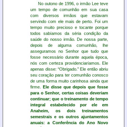
No outono de 1996, o irmão Lee teve
um tempo de comunhão em sua casa
com diversos irmãos que estavam
servindo com ele mais de perto. Foi um
tempo muito precioso e tocante porque
todos sabíamos da séria condição da
saúde do nosso irmão. De nossa parte,
depois de alguma comunhão, lhe
asseguramos no Senhor que tudo que
fosse necessário durante aquela época,
nós com certeza providenciaríamos. Ele
apenas disse: “Obrigado.” Ele então abriu
seu coração para ter comunhão conosco
de uma forma muito carinhosa ainda que
firme.
Ele disse que depois que fosse
para o Senhor, certas coisas deveriam
continuar; que o treinamento de tempo
integral estabelecido por ele em
Anaheim, os dois treinamentos
semestrais e os outros ajuntamentos
anuais: a Conferência do Ano Novo