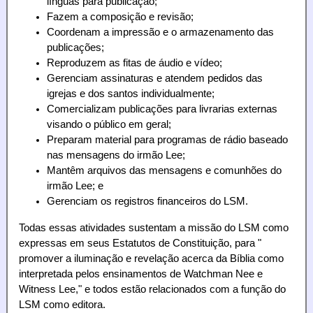
línguas para publicação;
Fazem a composição e revisão;
Coordenam a impressão e o armazenamento das
publicações;
Reproduzem as fitas de áudio e vídeo;
Gerenciam assinaturas e atendem pedidos das
igrejas e dos santos individualmente;
Comercializam publicações para livrarias externas
visando o público em geral;
Preparam material para programas de rádio baseado
nas mensagens do irmão Lee;
Mantêm arquivos das mensagens e comunhões do
irmão Lee; e
Gerenciam os registros financeiros do LSM.
Todas essas atividades sustentam a missão do LSM como
expressas em seus Estatutos de Constituição, para "
promover a iluminação e revelação acerca da Bíblia como
interpretada pelos ensinamentos de Watchman Nee e
Witness Lee," e todos estão relacionados com a função do
LSM como editora.