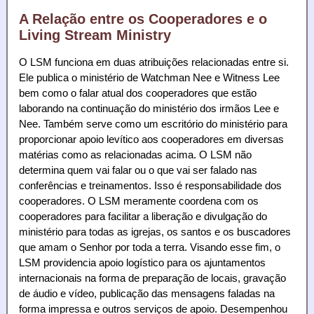
A Relação entre os Cooperadores e o
Living Stream Ministry
O LSM funciona em duas atribuições relacionadas entre si.
Ele publica o ministério de Watchman Nee e Witness Lee
bem como o falar atual dos cooperadores que estão
laborando na continuação do ministério dos irmãos Lee e
Nee. Também serve como um escritório do ministério para
proporcionar apoio levítico aos cooperadores em diversas
matérias como as relacionadas acima. O LSM não
determina quem vai falar ou o que vai ser falado nas
conferências e treinamentos. Isso é responsabilidade dos
cooperadores. O LSM meramente coordena com os
cooperadores para facilitar a liberação e divulgação do
ministério para todas as igrejas, os santos e os buscadores
que amam o Senhor por toda a terra. Visando esse fim, o
LSM providencia apoio logístico para os ajuntamentos
internacionais na forma de preparação de locais, gravação
de áudio e vídeo, publicação das mensagens faladas na
forma impressa e outros serviços de apoio. Desempenhou