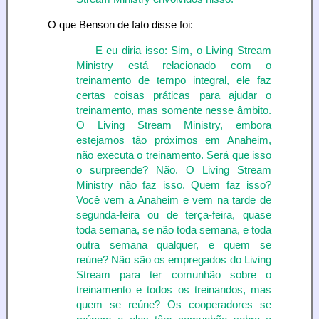
O que Benson de fato disse foi:
E eu diria isso: Sim, o Living Stream
Ministry está relacionado com o
treinamento de tempo integral, ele faz
certas coisas práticas para ajudar o
treinamento, mas somente nesse âmbito.
O Living Stream Ministry, embora
estejamos tão próximos em Anaheim,
não executa o treinamento. Será que isso
o surpreende? Não. O Living Stream
Ministry não faz isso. Quem faz isso?
Você vem a Anaheim e vem na tarde de
segunda-feira ou de terça-feira, quase
toda semana, se não toda semana, e toda
outra semana qualquer, e quem se
reúne? Não são os empregados do Living
Stream para ter comunhão sobre o
treinamento e todos os treinandos, mas
quem se reúne? Os cooperadores se