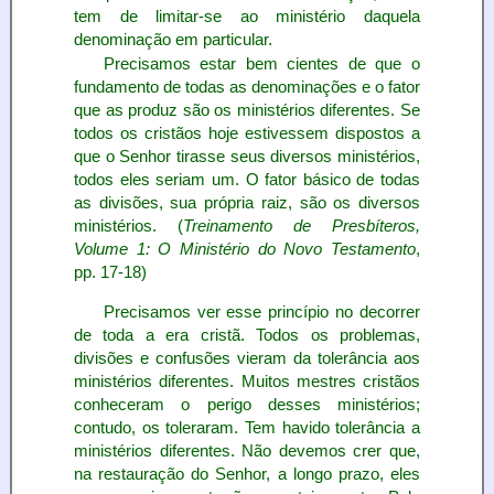
tem de limitar-se ao ministério daquela
denominação em particular.
Precisamos estar bem cientes de que o
fundamento de todas as denominações e o fator
que as produz são os ministérios diferentes. Se
todos os cristãos hoje estivessem dispostos a
que o Senhor tirasse seus diversos ministérios,
todos eles seriam um. O fator básico de todas
as divisões, sua própria raiz, são os diversos
ministérios. (
Treinamento de Presbíteros,
Volume 1: O Ministério do Novo Testamento
,
pp. 17-18)
Precisamos ver esse princípio no decorrer
de toda a era cristã. Todos os problemas,
divisões e confusões vieram da tolerância aos
ministérios diferentes. Muitos mestres cristãos
conheceram o perigo desses ministérios;
contudo, os toleraram. Tem havido tolerância a
ministérios diferentes. Não devemos crer que,
na restauração do Senhor, a longo prazo, eles