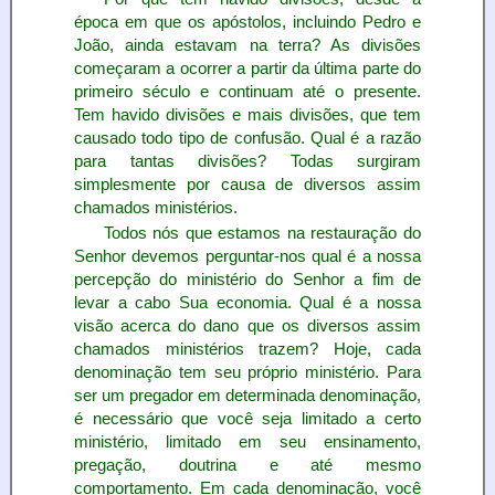
época em que os apóstolos, incluindo Pedro e
João, ainda estavam na terra? As divisões
começaram a ocorrer a partir da última parte do
primeiro século e continuam até o presente.
Tem havido divisões e mais divisões, que tem
causado todo tipo de confusão. Qual é a razão
para tantas divisões? Todas surgiram
simplesmente por causa de diversos assim
chamados ministérios.
Todos nós que estamos na restauração do
Senhor devemos perguntar-nos qual é a nossa
percepção do ministério do Senhor a fim de
levar a cabo Sua economia. Qual é a nossa
visão acerca do dano que os diversos assim
chamados ministérios trazem? Hoje, cada
denominação tem seu próprio ministério. Para
ser um pregador em determinada denominação,
é necessário que você seja limitado a certo
ministério, limitado em seu ensinamento,
pregação, doutrina e até mesmo
comportamento. Em cada denominação, você