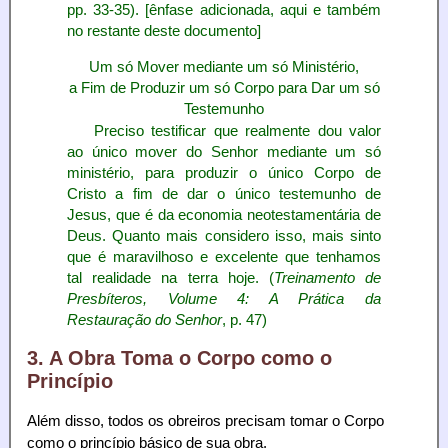
pp. 33-35). [ênfase adicionada, aqui e também
no restante deste documento]
Um só Mover mediante um só Ministério,
a Fim de Produzir um só Corpo para Dar um só
Testemunho
Preciso testificar que realmente dou valor
ao único mover do Senhor mediante um só
ministério, para produzir o único Corpo de
Cristo a fim de dar o único testemunho de
Jesus, que é da economia neotestamentária de
Deus. Quanto mais considero isso, mais sinto
que é maravilhoso e excelente que tenhamos
tal realidade na terra hoje. (
Treinamento de
Presbíteros, Volume 4: A Prática da
Restauração do Senhor
, p. 47)
3. A Obra Toma o Corpo como o
Princípio
Além disso, todos os obreiros precisam tomar o Corpo
como o princípio básico de sua obra.