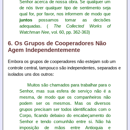
Senhor acerca de nossa obra. Se qualquer um
de nós tiver qualquer tipo de sentimento seja
qual for, por favor, nos informem de modo que
juntos
possamos tomar as decisões
adequadas. (
The Collected Works of
Watchman Nee
, vol. 60, pp. 362-363)
6. Os Grupos de Cooperadores Não
Agem Independentemente
Embora os grupos de cooperadores não estejam sob um
controle central, tampouco são independentes, separados e
isolados uns dos outros:
Muitos são chamados para trabalhar para o
Senhor, mas sua esfera de serviço não é a
mesma, de modo que os companheiros não
podem ser os mesmos. Mas os diversos
grupos precisam ser todos identificados com o
Corpo, ficando debaixo do encabeçamento do
Senhor e tendo comunhão entre si. Não há
imposição de mãos entre Antioquia e