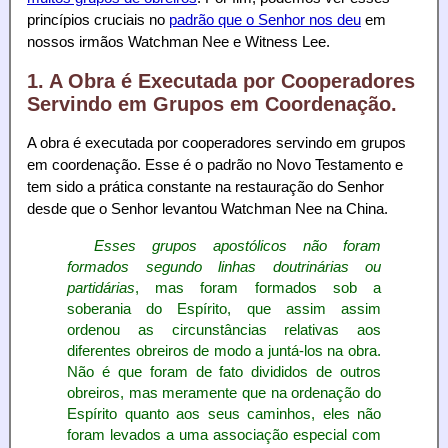
princípios cruciais no
padrão que o Senhor nos deu
em
nossos irmãos Watchman Nee e Witness Lee.
1. A Obra é Executada por Cooperadores
Servindo em Grupos em Coordenação.
A obra é executada por cooperadores servindo em grupos
em coordenação. Esse é o padrão no Novo Testamento e
tem sido a prática constante na restauração do Senhor
desde que o Senhor levantou Watchman Nee na China.
Esses grupos apostólicos não foram
formados segundo linhas doutrinárias ou
partidárias
, mas foram formados sob a
soberania do Espírito, que assim assim
ordenou as circunstâncias relativas aos
diferentes obreiros de modo a juntá-los na obra.
Não é que foram de fato divididos de outros
obreiros, mas meramente que na ordenação do
Espírito quanto aos seus caminhos, eles não
foram levados a uma associação especial com