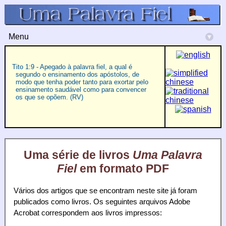
Menu
▾
Tito 1:9 - Apegado à palavra fiel, a qual é
segundo o ensinamento dos apóstolos, de
modo que tenha poder tanto para exortar pelo
ensinamento saudável como para convencer
os que se opõem. (RV)
Uma série de livros
Uma Palavra
Fiel
em formato PDF
Vários dos artigos que se encontram neste site já foram
publicados como livros. Os seguintes arquivos Adobe
Acrobat correspondem aos livros impressos: