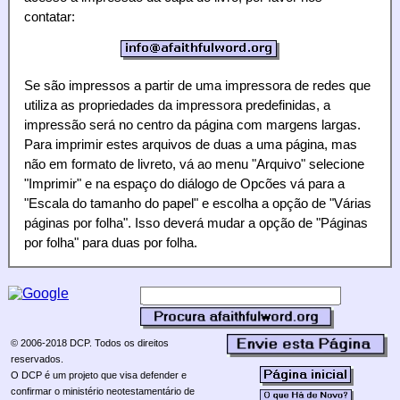
contatar:
Se são impressos a partir de uma impressora de redes que
utiliza as propriedades da impressora predefinidas, a
impressão será no centro da página com margens largas.
Para imprimir estes arquivos de duas a uma página, mas
não em formato de livreto, vá ao menu "Arquivo" selecione
"Imprimir" e na espaço do diálogo de Opcões vá para a
"Escala do tamanho do papel" e escolha a opção de "Várias
páginas por folha". Isso deverá mudar a opção de "Páginas
por folha" para duas por folha.
© 2006-2018 DCP. Todos os direitos
reservados.
O DCP é um projeto que visa defender e
confirmar o ministério neotestamentário de